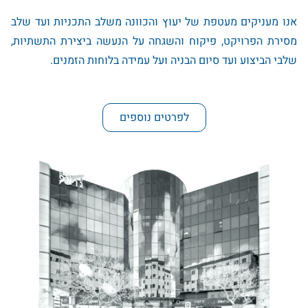
אנו מעניקים מעטפת של יעוץ והכוונה משלב התכניות ועד שלב
מסירת הפרויקט, פיקוח והשגחה על הנעשה ביצירת התשתיות,
שלבי הביצוע ועד סיום הבניה ועל עמידה בלוחות הזמנים.
לפרטים נוספים