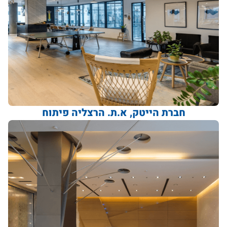
חברת הייטק, א.ת. הרצליה פיתוח