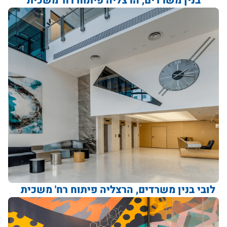
בנין משרדים, הרצליה פיתוח רח' משכית
לובי בנין משרדים, הרצליה פיתוח רח' משכית